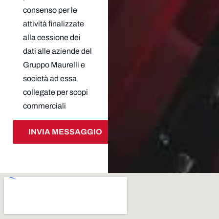
consenso per le
attività finalizzate
alla cessione dei
dati alle aziende del
Gruppo Maurelli e
società ad essa
collegate per scopi
commerciali
INVIA MESSAGGIO