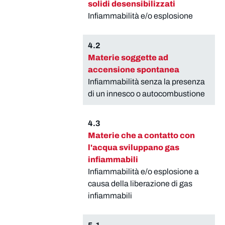
solidi desensibilizzati
Infiammabilità e/o esplosione
4.2
Materie soggette ad
accensione spontanea
Infiammabilità senza la presenza
di un innesco o autocombustione
4.3
Materie che a contatto con
l'acqua sviluppano gas
infiammabili
Infiammabilità e/o esplosione a
causa della liberazione di gas
infiammabili