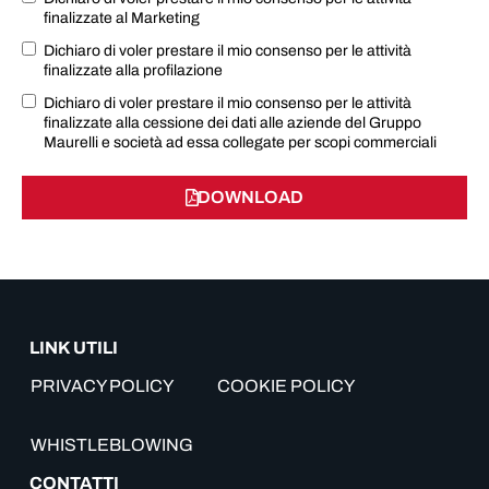
finalizzate al Marketing
Dichiaro di voler prestare il mio consenso per le attività
finalizzate alla profilazione
Dichiaro di voler prestare il mio consenso per le attività
finalizzate alla cessione dei dati alle aziende del Gruppo
Maurelli e società ad essa collegate per scopi commerciali
DOWNLOAD
LINK UTILI
PRIVACY POLICY
COOKIE POLICY
WHISTLEBLOWING
CONTATTI