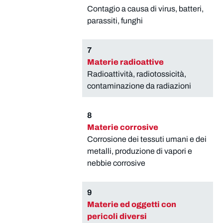
Contagio a causa di virus, batteri,
parassiti, funghi
7
Materie radioattive
Radioattività, radiotossicità,
contaminazione da radiazioni
8
Materie corrosive
Corrosione dei tessuti umani e dei
metalli, produzione di vapori e
nebbie corrosive
9
Materie ed oggetti con
pericoli diversi