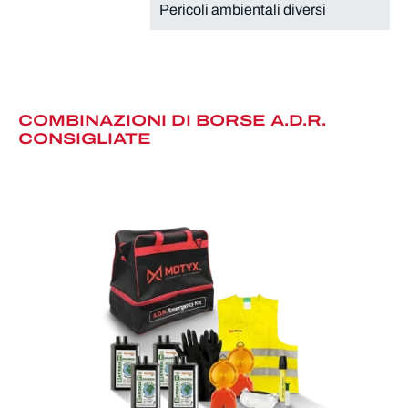
Pericoli ambientali diversi
COMBINAZIONI DI BORSE A.D.R.
CONSIGLIATE