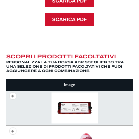
SCARICA PDF
SCARICA PDF
SCOPRI I PRODOTTI FACOLTATIVI
PERSONALIZZA LA TUA BORSA ADR SCEGLIENDO TRA
UNA SELEZIONE DI PRODOTTI FACOLTATIVI CHE PUOI
AGGIUNGERE A OGNI COMBINAZIONE.
Image