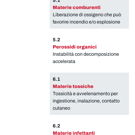
5.1
Materie comburenti
Liberazione di ossigeno che può
favorire incendio e/o esplosione
5.2
Perossidi organici
Instabilità con decomposizione
accelerata
6.1
Materie tossiche
Tossicità e avvelenamento per
ingestione, inalazione, contatto
cutaneo
6.2
Materie infettanti