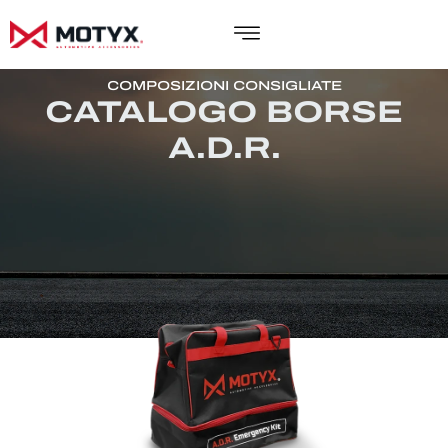
COMPOSIZIONI CONSIGLIATE
CATALOGO BORSE
A.D.R.