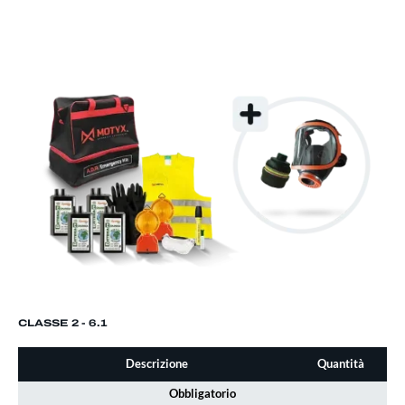
CLASSE 2 - 6.1
Descrizione
Quantità
Obbligatorio